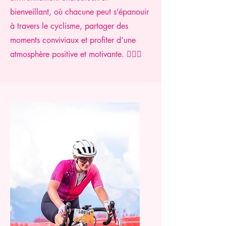
bienveillant, où chacune peut s’épanouir
à travers le cyclisme, partager des
moments conviviaux et profiter d’une
atmosphère positive et motivante. 🚴‍♀️✨