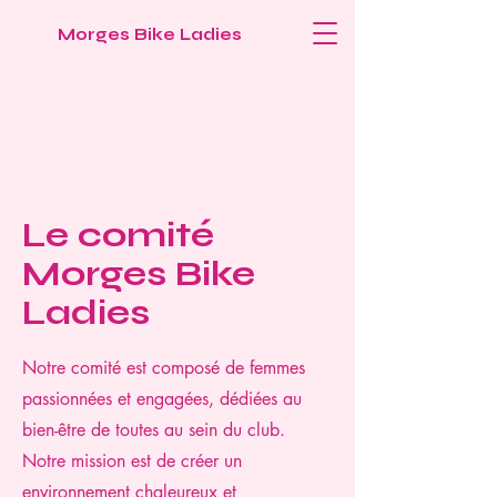
Morges Bike Ladies
Le comité
Morges Bike
Ladies
Notre comité est composé de femmes
passionnées et engagées, dédiées au
bien-être de toutes au sein du club.
Notre mission est de créer un
environnement chaleureux et