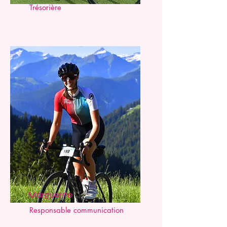
Trésorière
Marguerite
Responsable communication