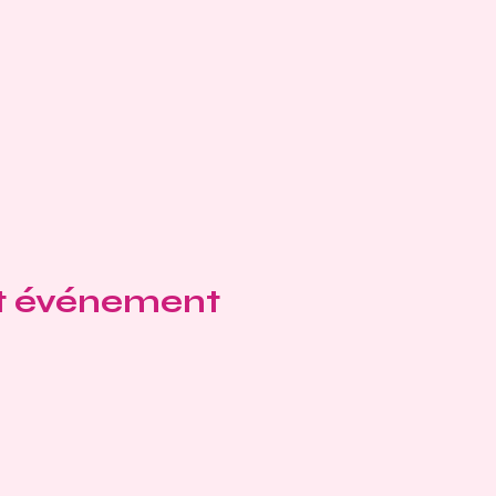
et événement