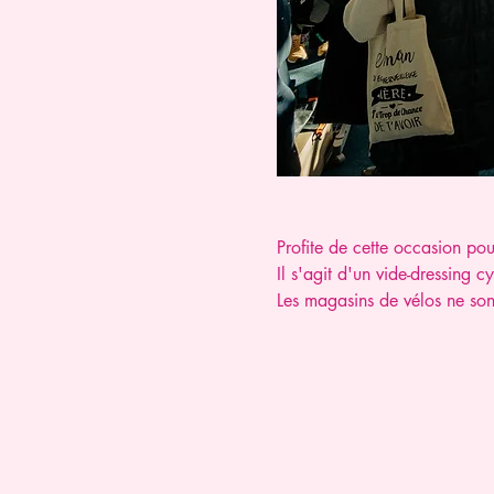
Profite de cette occasion pou
Il s'agit d'un vide-dressing c
Les magasins de vélos ne sont