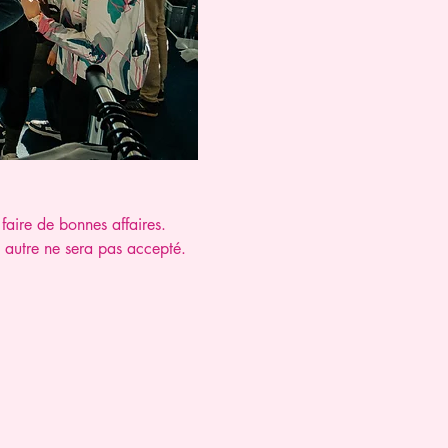
faire de bonnes affaires.
le autre ne sera pas accepté. 