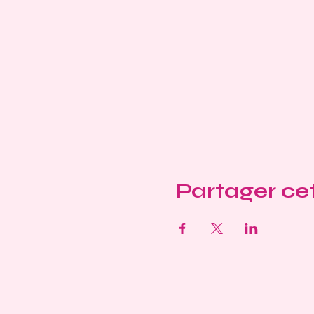
Partager c