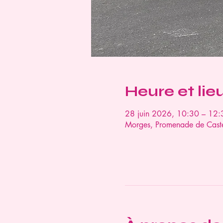
Heure et lie
28 juin 2026, 10:30 – 12:
Morges, Promenade de Caste