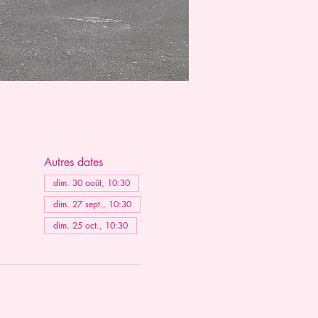
Autres dates
dim. 30 août, 10:30
dim. 27 sept., 10:30
dim. 25 oct., 10:30