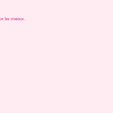
on les niveaux.