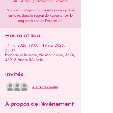
jeu. 14 mai
  |  
Provincia di Ravenna
Nous vous proposons une escapade cycliste
en Italie, dans la région de Ravenna, sur le
long week-end de l’Ascension.
Heure et lieu
14 mai 2026, 19:00 – 18 mai 2026,
23:00
Provincia di Ravenna, Via Modigliana, 36/A,
48018 Faenza RA, Italie
Invités
+ 4 autres invités
À propos de l'événement