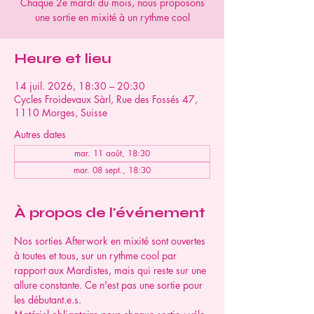
Chaque 2e mardi du mois, nous proposons
une sortie en mixité à un rythme cool
Heure et lieu
14 juil. 2026, 18:30 – 20:30
Cycles Froidevaux Sàrl, Rue des Fossés 47,
1110 Morges, Suisse
Autres dates
mar. 11 août, 18:30
mar. 08 sept., 18:30
À propos de l'événement
Nos sorties Afterwork en mixité sont ouvertes 
à toutes et tous, sur un rythme cool par 
rapport aux Mardistes, mais qui reste sur une 
allure constante. Ce n'est pas une sortie pour 
les débutant.e.s.