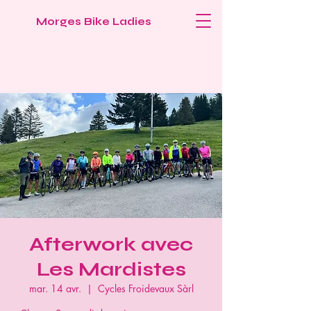
Morges Bike Ladies
Afterwork avec
Les Mardistes
mar. 14 avr.
  |  
Cycles Froidevaux Sàrl